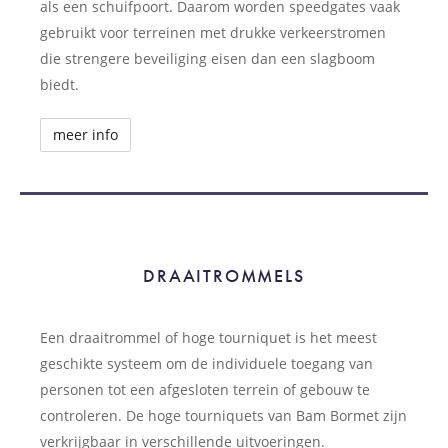
als een schuifpoort. Daarom worden speedgates vaak
gebruikt voor terreinen met drukke verkeerstromen
die strengere beveiliging eisen dan een slagboom
biedt.
meer info
DRAAITROMMELS
DRAAITROMMELS
Een draaitrommel of hoge tourniquet is het meest
geschikte systeem om de individuele toegang van
personen tot een afgesloten terrein of gebouw te
controleren. De hoge tourniquets van Bam Bormet zijn
verkrijgbaar in verschillende uitvoeringen.