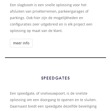
Een slagboom is een snelle oplossing voor het
afsluiten van privéterreinen, parkeergarages of
parkings. Ook hier zijn de mogelijkheden en
configuraties zeer uitgebreid en is elk project een
oplossing op maat van de klant.
meer info
SPEEDGATES
SPEEDGATES
Een speedgate, of snelvouwpoort, is de snelste
oplossing om een doorgang te openen en te sluiten.
Daarnaast biedt een speedgate dezelfde beveiliging