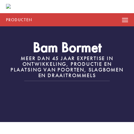
PRODUCTEN
Bam Bormet
MEER DAN 45 JAAR EXPERTISE IN
ONTWIKKELING, PRODUCTIE EN
PLAATSING VAN POORTEN, SLAGBOMEN
EN DRAAITROMMELS